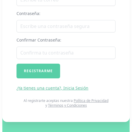
Contraseña:
Confirmar Contraseña:
REGISTRARME
¿Ya tienes una cuenta?, Inicia Sesión
Al registrarte aceptas nuestra
Política de Privacidad
y
Términos y Condiciones