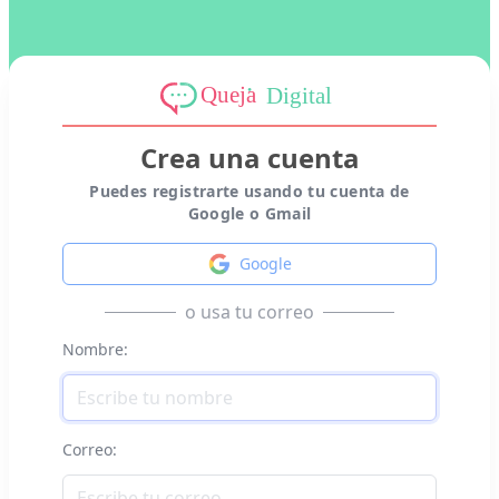
Crea una cuenta
Puedes registrarte usando tu cuenta de
Google o Gmail
Google
o usa tu correo
Nombre:
Correo: