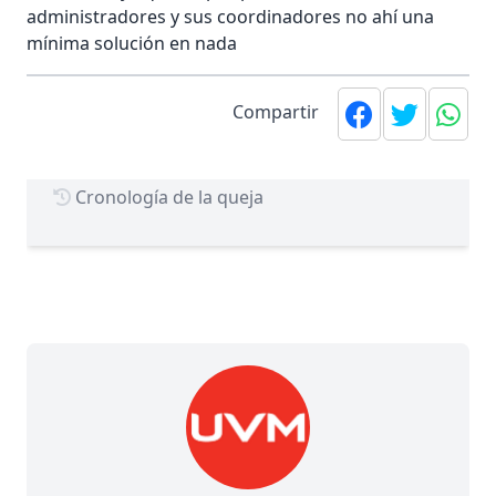
administradores y sus coordinadores no ahí una
mínima solución en nada
Compartir
Cronología de la queja