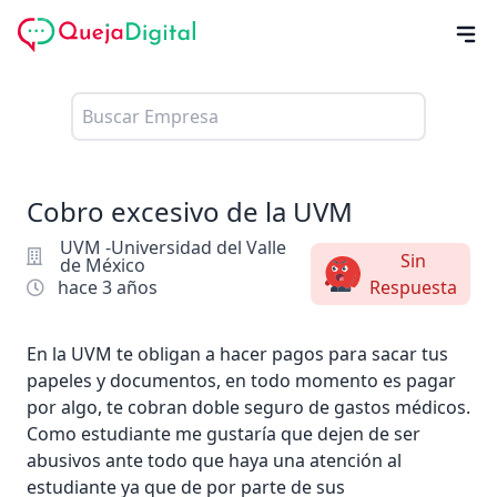
Cobro excesivo de la UVM
UVM -Universidad del Valle
Sin
de México
hace 3 años
Respuesta
En la UVM te obligan a hacer pagos para sacar tus
papeles y documentos, en todo momento es pagar
por algo, te cobran doble seguro de gastos médicos.
Como estudiante me gustaría que dejen de ser
abusivos ante todo que haya una atención al
estudiante ya que de por parte de sus