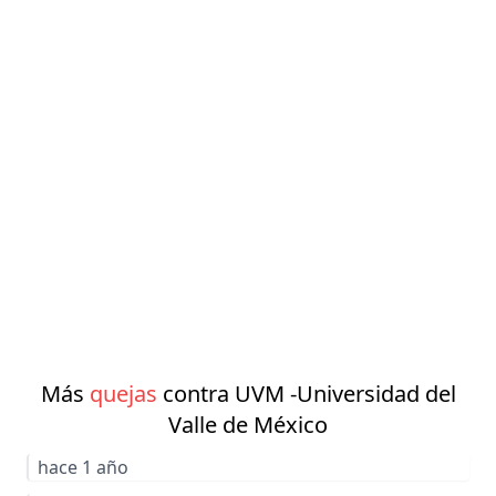
Más
quejas
contra UVM -Universidad del
Valle de México
hace 1 año