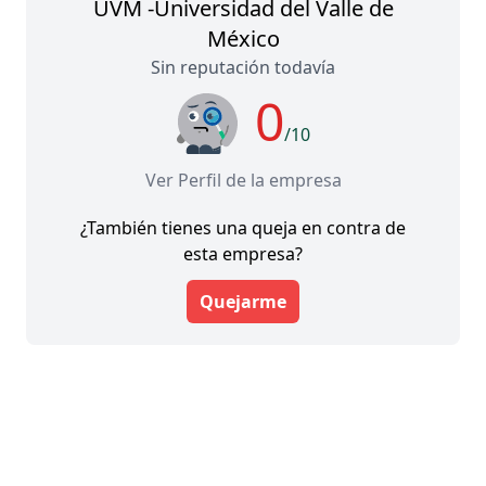
UVM -Universidad del Valle de
México
Sin reputación todavía
0
/10
Ver Perfil de la empresa
¿También tienes una queja en contra de
esta empresa?
Quejarme