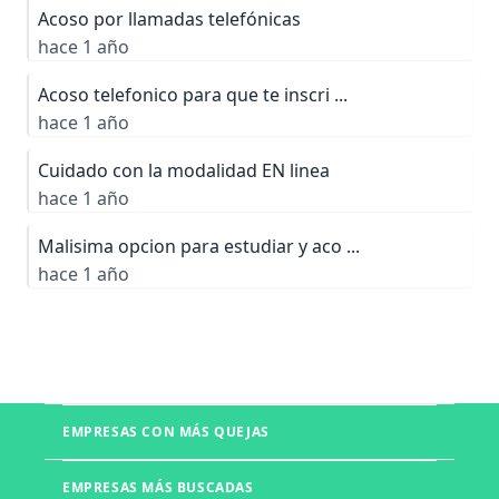
Acoso por llamadas telefónicas
hace 1 año
Acoso telefonico para que te inscri ...
hace 1 año
Cuidado con la modalidad EN linea
hace 1 año
Malisima opcion para estudiar y aco ...
hace 1 año
EMPRESAS CON MÁS QUEJAS
Boletia
EMPRESAS MÁS BUSCADAS