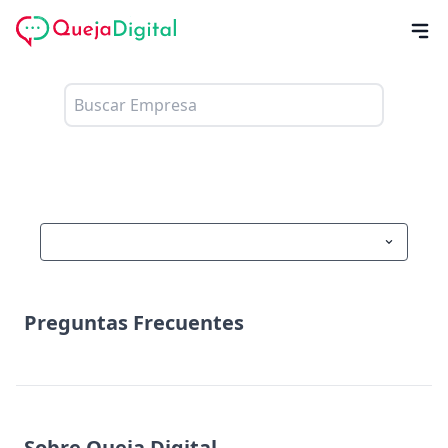
Preguntas Frecuentes
Sobre Queja Digital