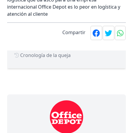
internacional Office Depot es lo peor en logística y
atención al cliente
Compartir
Cronología de la queja