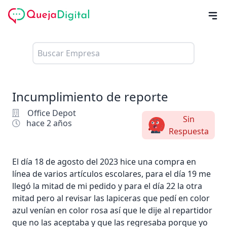
Incumplimiento de reporte
Office Depot
Sin
hace 2 años
Respuesta
El día 18 de agosto del 2023 hice una compra en
línea de varios artículos escolares, para el día 19 me
llegó la mitad de mi pedido y para el día 22 la otra
mitad pero al revisar las lapiceras que pedí en color
azul venían en color rosa así que le dije al repartidor
que no las aceptaba y que las regresaba porque yo