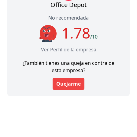
Office Depot
No recomendada
1.78
/10
Ver Perfil de la empresa
¿También tienes una queja en contra de
esta empresa?
Quejarme