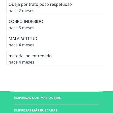
Queja por trato poco respetuoso
hace 2 meses
COBRO INDEBIDO
hace 3 meses
MALA ACTITUD
hace 4 meses
material no entregado
hace 4 meses
EMPRESAS CON MÁS QUEJAS
Boletia
EMPRESAS MÁS BUSCADAS