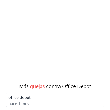
Más
quejas
contra Office Depot
office depot
hace 1 mes