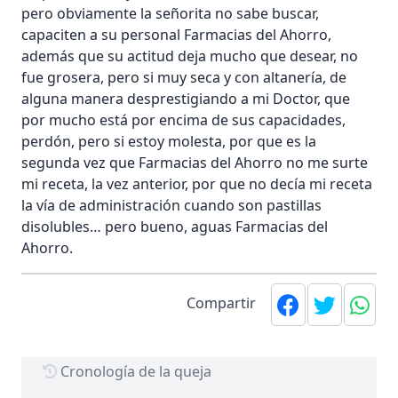
pero obviamente la señorita no sabe buscar,
capaciten a su personal Farmacias del Ahorro,
además que su actitud deja mucho que desear, no
fue grosera, pero si muy seca y con altanería, de
alguna manera desprestigiando a mi Doctor, que
por mucho está por encima de sus capacidades,
perdón, pero si estoy molesta, por que es la
segunda vez que Farmacias del Ahorro no me surte
mi receta, la vez anterior, por que no decía mi receta
la vía de administración cuando son pastillas
disolubles… pero bueno, aguas Farmacias del
Ahorro.
Compartir
Cronología de la queja