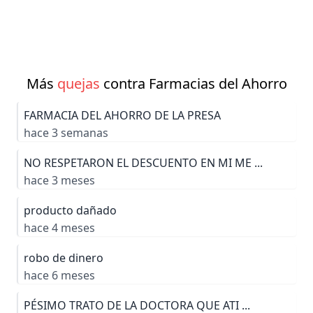
Más
quejas
contra Farmacias del Ahorro
FARMACIA DEL AHORRO DE LA PRESA
hace 3 semanas
NO RESPETARON EL DESCUENTO EN MI ME ...
hace 3 meses
producto dañado
hace 4 meses
robo de dinero
hace 6 meses
PÉSIMO TRATO DE LA DOCTORA QUE ATI ...