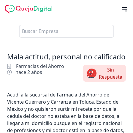
Mala actitud, personal no calificado
Farmacias del Ahorro
Sin
hace 2 años
Respuesta
Acudí a la sucursal de Farmacia del Ahorro de
Vicente Guerrero y Carranza en Toluca, Estado de
México y no quisieron surtir mi receta por que la
cédula del doctor no estaba en la base de datos, al
llegar a mi domicilio busque en el registro nacional
de profesiones y mi doctor está en la base de datos,