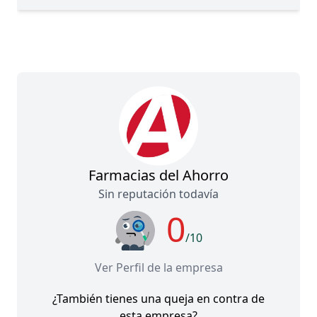
Farmacias del Ahorro
Sin reputación todavía
0
/10
Ver Perfil de la empresa
¿También tienes una queja en contra de
esta empresa?