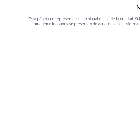
N
Esta página no representa el sitio oficial online de la entidad.
imagen o logotipos se presentan de acuerdo con la informaci