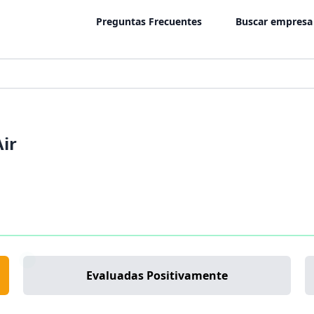
Preguntas Frecuentes
Buscar empresa
Air
Evaluadas Positivamente