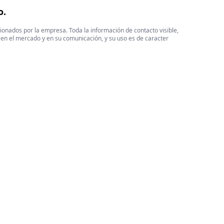
o.
cionados por la empresa. Toda la información de contacto visible,
 en el mercado y en su comunicación, y su uso es de caracter