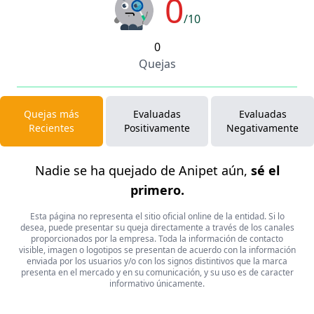
0
/10
0
Quejas
Quejas más
Evaluadas
Evaluadas
Recientes
Positivamente
Negativamente
Nadie se ha quejado de Anipet aún,
sé el
primero.
Esta página no representa el sitio oficial online de la entidad. Si lo
desea, puede presentar su queja directamente a través de los canales
proporcionados por la empresa. Toda la información de contacto
visible, imagen o logotipos se presentan de acuerdo con la información
enviada por los usuarios y/o con los signos distintivos que la marca
presenta en el mercado y en su comunicación, y su uso es de caracter
informativo únicamente.