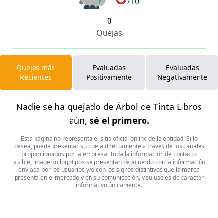
/10
0
Quejas
Quejas más
Evaluadas
Evaluadas
Recientes
Positivamente
Negativamente
Nadie se ha quejado de Árbol de Tinta Libros
aún,
sé el primero.
Esta página no representa el sitio oficial online de la entidad. Si lo
desea, puede presentar su queja directamente a través de los canales
proporcionados por la empresa. Toda la información de contacto
visible, imagen o logotipos se presentan de acuerdo con la información
enviada por los usuarios y/o con los signos distintivos que la marca
presenta en el mercado y en su comunicación, y su uso es de caracter
informativo únicamente.