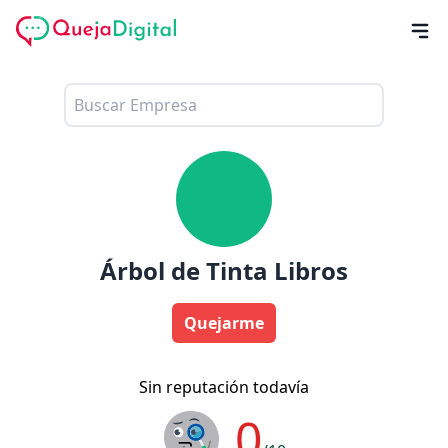
Árbol de Tinta Libros
Quejarme
Sin reputación todavía
0