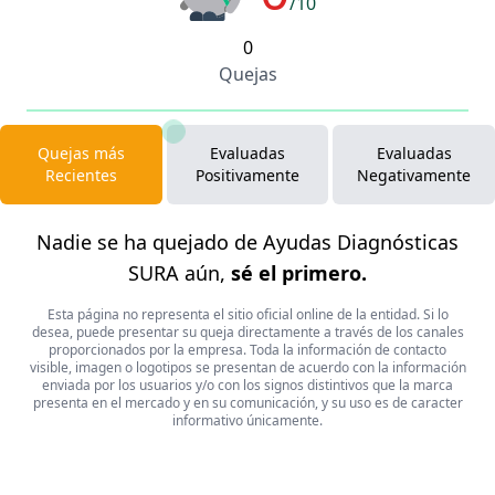
/10
0
Quejas
Quejas más
Evaluadas
Evaluadas
Recientes
Positivamente
Negativamente
Nadie se ha quejado de Ayudas Diagnósticas
SURA aún,
sé el primero.
Esta página no representa el sitio oficial online de la entidad. Si lo
desea, puede presentar su queja directamente a través de los canales
proporcionados por la empresa. Toda la información de contacto
visible, imagen o logotipos se presentan de acuerdo con la información
enviada por los usuarios y/o con los signos distintivos que la marca
presenta en el mercado y en su comunicación, y su uso es de caracter
informativo únicamente.