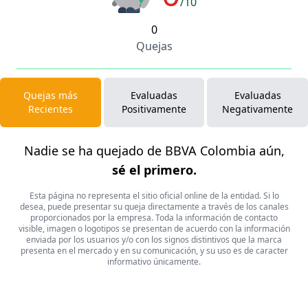
/10
0
Quejas
Quejas más
Evaluadas
Evaluadas
Recientes
Positivamente
Negativamente
Nadie se ha quejado de BBVA Colombia aún,
sé el primero.
Esta página no representa el sitio oficial online de la entidad. Si lo
desea, puede presentar su queja directamente a través de los canales
proporcionados por la empresa. Toda la información de contacto
visible, imagen o logotipos se presentan de acuerdo con la información
enviada por los usuarios y/o con los signos distintivos que la marca
presenta en el mercado y en su comunicación, y su uso es de caracter
informativo únicamente.