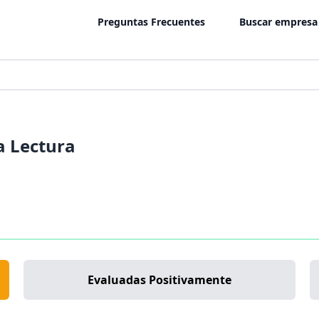
Preguntas Frecuentes
Buscar empresa
a Lectura
Evaluadas Positivamente