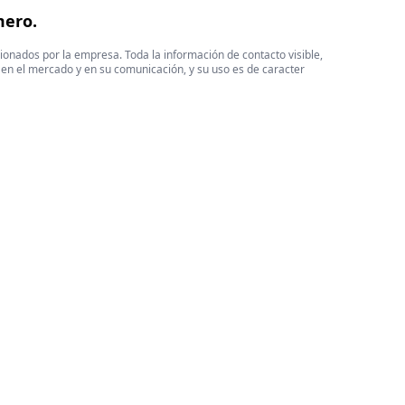
mero.
cionados por la empresa. Toda la información de contacto visible,
 en el mercado y en su comunicación, y su uso es de caracter