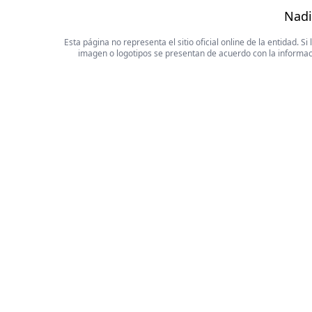
Nadi
Esta página no representa el sitio oficial online de la entidad.
imagen o logotipos se presentan de acuerdo con la informaci