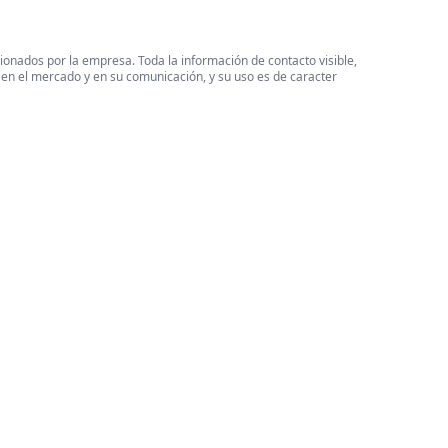
cionados por la empresa. Toda la información de contacto visible,
 en el mercado y en su comunicación, y su uso es de caracter