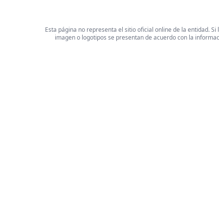
Esta página no representa el sitio oficial online de la entidad.
imagen o logotipos se presentan de acuerdo con la informaci