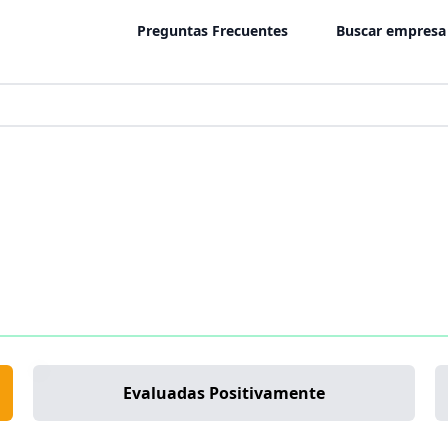
Preguntas Frecuentes
Buscar empresa
Evaluadas Positivamente