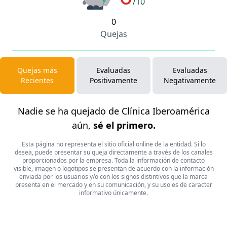
/10
0
Quejas
Quejas más
Evaluadas
Evaluadas
Recientes
Positivamente
Negativamente
Nadie se ha quejado de Clínica Iberoamérica
aún,
sé el primero.
Esta página no representa el sitio oficial online de la entidad. Si lo
desea, puede presentar su queja directamente a través de los canales
proporcionados por la empresa. Toda la información de contacto
visible, imagen o logotipos se presentan de acuerdo con la información
enviada por los usuarios y/o con los signos distintivos que la marca
presenta en el mercado y en su comunicación, y su uso es de caracter
informativo únicamente.