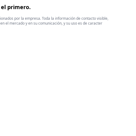
 el primero.
cionados por la empresa. Toda la información de contacto visible,
 en el mercado y en su comunicación, y su uso es de caracter