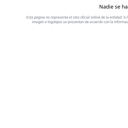
Nadie se ha
Esta página no representa el sitio oficial online de la entidad.
imagen o logotipos se presentan de acuerdo con la informaci