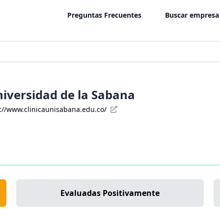
Preguntas Frecuentes
Buscar empresa
niversidad de la Sabana
://www.clinicaunisabana.edu.co/
Evaluadas Positivamente