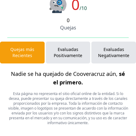
0
/10
0
Quejas
Quejas más
Evaluadas
Evaluadas
Recientes
Positivamente
Negativamente
Nadie se ha quejado de Cooveracruz aún,
sé
el primero.
Esta página no representa el sitio oficial online de la entidad. Si lo
desea, puede presentar su queja directamente a través de los canales
proporcionados por la empresa. Toda la información de contacto
visible, imagen o logotipos se presentan de acuerdo con la información
enviada por los usuarios y/o con los signos distintivos que la marca
presenta en el mercado y en su comunicación, y su uso es de caracter
informativo únicamente.