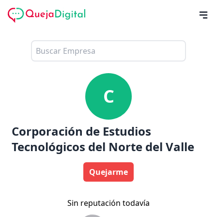
C
Corporación de Estudios
Tecnológicos del Norte del Valle
Quejarme
Sin reputación todavía