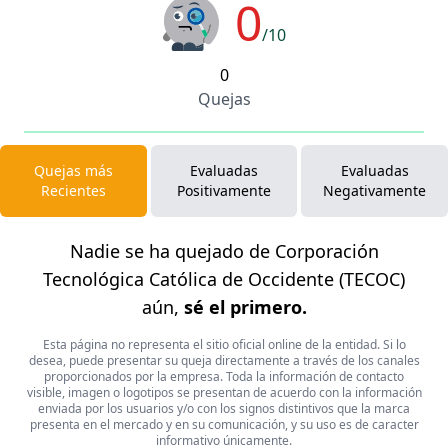
0
/10
0
Quejas
Quejas más
Evaluadas
Evaluadas
Recientes
Positivamente
Negativamente
Nadie se ha quejado de Corporación
Tecnológica Católica de Occidente (TECOC)
aún,
sé el primero.
Esta página no representa el sitio oficial online de la entidad. Si lo
desea, puede presentar su queja directamente a través de los canales
proporcionados por la empresa. Toda la información de contacto
visible, imagen o logotipos se presentan de acuerdo con la información
enviada por los usuarios y/o con los signos distintivos que la marca
presenta en el mercado y en su comunicación, y su uso es de caracter
informativo únicamente.