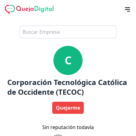
C
Corporación Tecnológica Católica
de Occidente (TECOC)
Quejarme
Sin reputación todavía