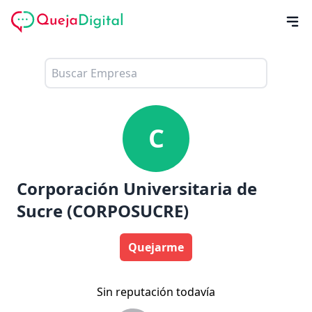
C
Corporación Universitaria de
Sucre (CORPOSUCRE)
Quejarme
Sin reputación todavía