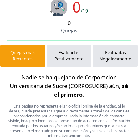
0
/10
0
Quejas
Quejas más
Evaluadas
Evaluadas
Recientes
Positivamente
Negativamente
Nadie se ha quejado de Corporación
Universitaria de Sucre (CORPOSUCRE) aún,
sé
el primero.
Esta página no representa el sitio oficial online de la entidad. Si lo
desea, puede presentar su queja directamente a través de los canales
proporcionados por la empresa. Toda la información de contacto
visible, imagen o logotipos se presentan de acuerdo con la información
enviada por los usuarios y/o con los signos distintivos que la marca
presenta en el mercado y en su comunicación, y su uso es de caracter
informativo únicamente.