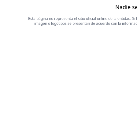
Nadie se
Esta página no representa el sitio oficial online de la entidad.
imagen o logotipos se presentan de acuerdo con la informaci