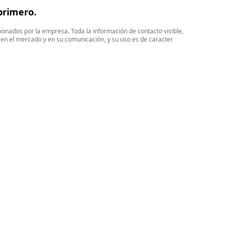
primero.
cionados por la empresa. Toda la información de contacto visible,
 en el mercado y en su comunicación, y su uso es de caracter