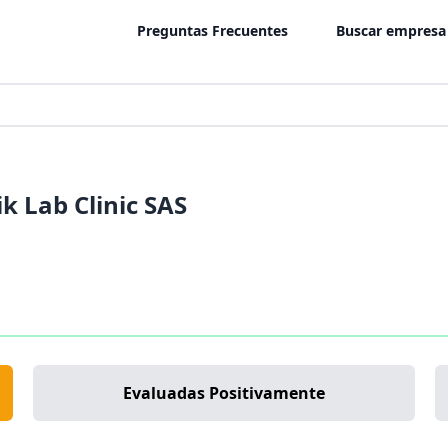
Preguntas Frecuentes
Buscar empresa
k Lab Clinic SAS
Evaluadas Positivamente