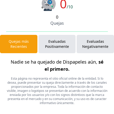
0
/10
0
Quejas
Quejas más
Evaluadas
Evaluadas
Recientes
Positivamente
Negativamente
Nadie se ha quejado de Dispapeles aún,
sé
el primero.
Esta página no representa el sitio oficial online de la entidad. Si lo
desea, puede presentar su queja directamente a través de los canales
proporcionados por la empresa. Toda la información de contacto
visible, imagen o logotipos se presentan de acuerdo con la información
enviada por los usuarios y/o con los signos distintivos que la marca
presenta en el mercado y en su comunicación, y su uso es de caracter
informativo únicamente.