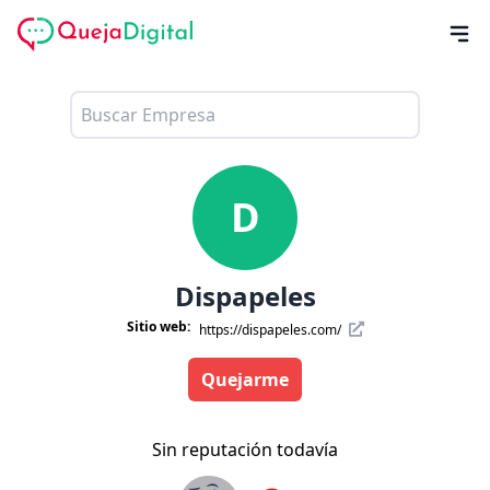
D
Dispapeles
Sitio web:
https://dispapeles.com/
Quejarme
Sin reputación todavía