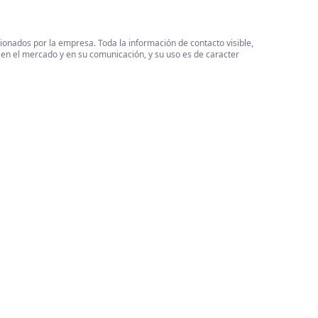
cionados por la empresa. Toda la información de contacto visible,
 en el mercado y en su comunicación, y su uso es de caracter