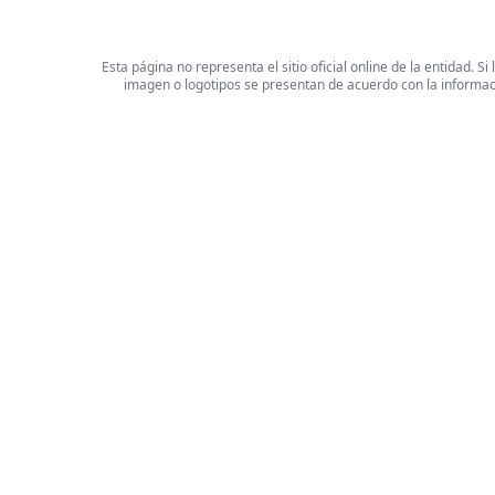
Esta página no representa el sitio oficial online de la entidad.
imagen o logotipos se presentan de acuerdo con la informaci