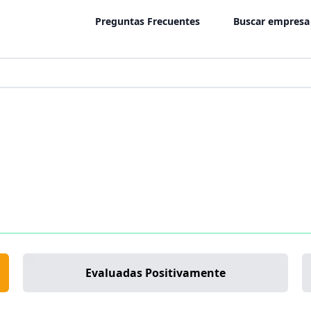
Preguntas Frecuentes
Buscar empresa
Evaluadas Positivamente