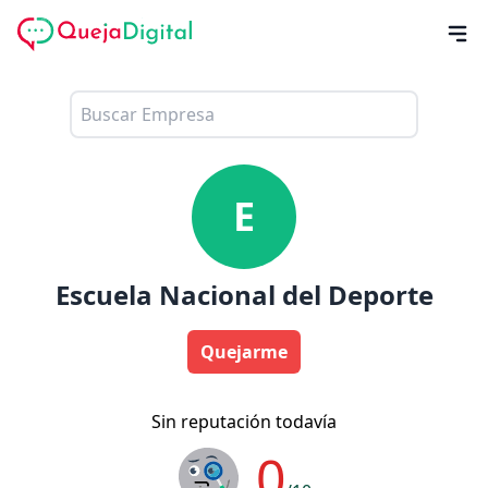
E
Escuela Nacional del Deporte
Quejarme
Sin reputación todavía
0