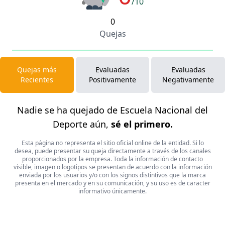
/10
0
Quejas
Quejas más
Evaluadas
Evaluadas
Recientes
Positivamente
Negativamente
Nadie se ha quejado de Escuela Nacional del
Deporte aún,
sé el primero.
Esta página no representa el sitio oficial online de la entidad. Si lo
desea, puede presentar su queja directamente a través de los canales
proporcionados por la empresa. Toda la información de contacto
visible, imagen o logotipos se presentan de acuerdo con la información
enviada por los usuarios y/o con los signos distintivos que la marca
presenta en el mercado y en su comunicación, y su uso es de caracter
informativo únicamente.