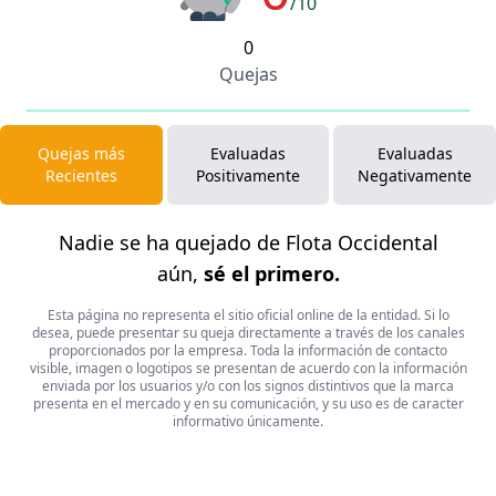
/10
0
Quejas
Quejas más
Evaluadas
Evaluadas
Recientes
Positivamente
Negativamente
Nadie se ha quejado de Flota Occidental
aún,
sé el primero.
Esta página no representa el sitio oficial online de la entidad. Si lo
desea, puede presentar su queja directamente a través de los canales
proporcionados por la empresa. Toda la información de contacto
visible, imagen o logotipos se presentan de acuerdo con la información
enviada por los usuarios y/o con los signos distintivos que la marca
presenta en el mercado y en su comunicación, y su uso es de caracter
informativo únicamente.