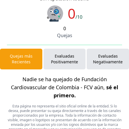
0
/10
0
Quejas
Quejas más
Evaluadas
Evaluadas
Recientes
Positivamente
Negativamente
Nadie se ha quejado de Fundación
Cardiovascular de Colombia - FCV aún,
sé el
primero.
Esta página no representa el sitio oficial online de la entidad. Si lo
desea, puede presentar su queja directamente a través de los canales
proporcionados por la empresa. Toda la información de contacto
visible, imagen o logotipos se presentan de acuerdo con la información
enviada por los usuarios y/o con los signos distintivos que la marca