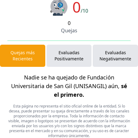
0
/10
0
Quejas
Quejas más
Evaluadas
Evaluadas
Recientes
Positivamente
Negativamente
Nadie se ha quejado de Fundación
Universitaria de San Gil (UNISANGIL) aún,
sé
el primero.
Esta página no representa el sitio oficial online de la entidad. Si lo
desea, puede presentar su queja directamente a través de los canales
proporcionados por la empresa. Toda la información de contacto
visible, imagen o logotipos se presentan de acuerdo con la información
enviada por los usuarios y/o con los signos distintivos que la marca
presenta en el mercado y en su comunicación, y su uso es de caracter
informativo únicamente.