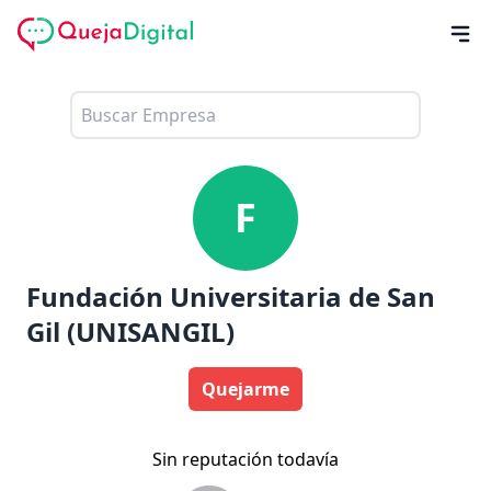
F
Fundación Universitaria de San
Gil (UNISANGIL)
Quejarme
Sin reputación todavía