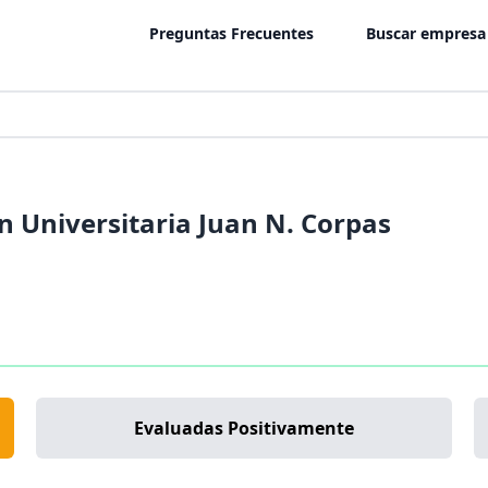
Preguntas Frecuentes
Buscar empresa
 Universitaria Juan N. Corpas
Evaluadas Positivamente