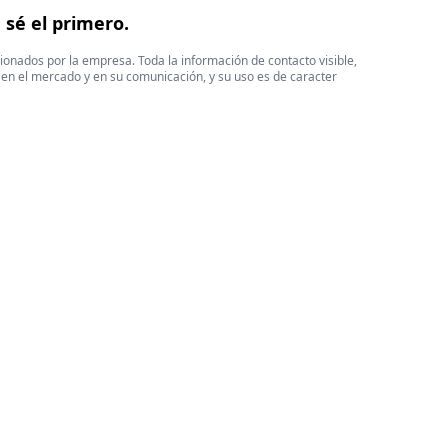
,
sé el primero.
cionados por la empresa. Toda la información de contacto visible,
 en el mercado y en su comunicación, y su uso es de caracter