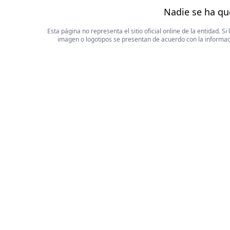
Nadie se ha qu
Esta página no representa el sitio oficial online de la entidad.
imagen o logotipos se presentan de acuerdo con la informaci