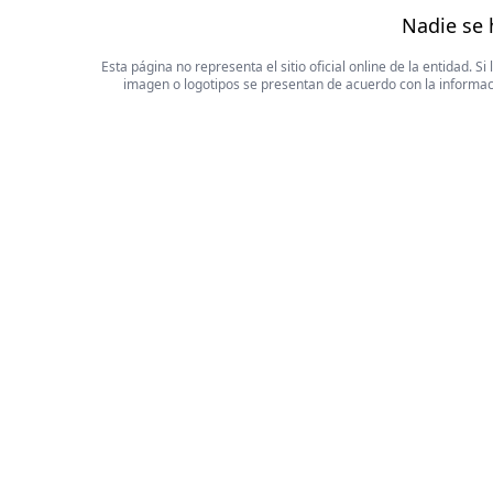
Nadie se 
Esta página no representa el sitio oficial online de la entidad.
imagen o logotipos se presentan de acuerdo con la informaci