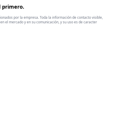
l primero.
cionados por la empresa. Toda la información de contacto visible,
 en el mercado y en su comunicación, y su uso es de caracter