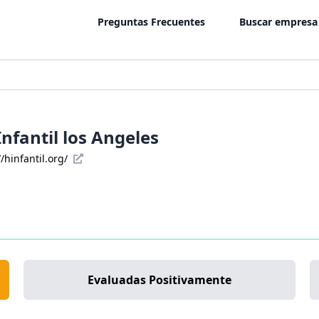
Preguntas Frecuentes
Buscar empresa
Infantil los Angeles
//hinfantil.org/
Evaluadas Positivamente