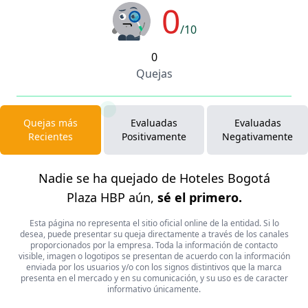
0
/10
0
Quejas
Quejas más
Evaluadas
Evaluadas
Recientes
Positivamente
Negativamente
Nadie se ha quejado de Hoteles Bogotá
Plaza HBP aún,
sé el primero.
Esta página no representa el sitio oficial online de la entidad. Si lo
desea, puede presentar su queja directamente a través de los canales
proporcionados por la empresa. Toda la información de contacto
visible, imagen o logotipos se presentan de acuerdo con la información
enviada por los usuarios y/o con los signos distintivos que la marca
presenta en el mercado y en su comunicación, y su uso es de caracter
informativo únicamente.