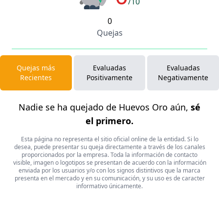
/10
0
Quejas
Quejas más
Evaluadas
Evaluadas
Recientes
Positivamente
Negativamente
Nadie se ha quejado de Huevos Oro aún,
sé
el primero.
Esta página no representa el sitio oficial online de la entidad. Si lo
desea, puede presentar su queja directamente a través de los canales
proporcionados por la empresa. Toda la información de contacto
visible, imagen o logotipos se presentan de acuerdo con la información
enviada por los usuarios y/o con los signos distintivos que la marca
presenta en el mercado y en su comunicación, y su uso es de caracter
informativo únicamente.