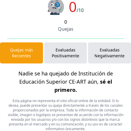
0
/10
0
Quejas
Quejas más
Evaluadas
Evaluadas
Recientes
Positivamente
Negativamente
Nadie se ha quejado de Institución de
Educación Superior CE-ART aún,
sé el
primero.
Esta página no representa el sitio oficial online de la entidad. Si lo
desea, puede presentar su queja directamente a través de los canales
proporcionados por la empresa. Toda la información de contacto
visible, imagen o logotipos se presentan de acuerdo con la información
enviada por los usuarios y/o con los signos distintivos que la marca
presenta en el mercado y en su comunicación, y su uso es de caracter
informativo únicamente.