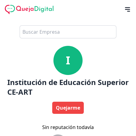
I
Institución de Educación Superior
CE-ART
Quejarme
Sin reputación todavía