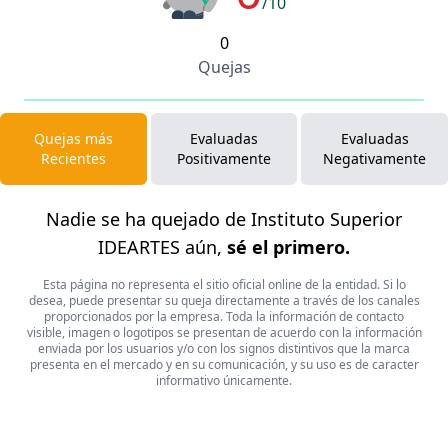
/10
0
Quejas
Quejas más
Evaluadas
Evaluadas
Recientes
Positivamente
Negativamente
Nadie se ha quejado de Instituto Superior
IDEARTES aún,
sé el primero.
Esta página no representa el sitio oficial online de la entidad. Si lo
desea, puede presentar su queja directamente a través de los canales
proporcionados por la empresa. Toda la información de contacto
visible, imagen o logotipos se presentan de acuerdo con la información
enviada por los usuarios y/o con los signos distintivos que la marca
presenta en el mercado y en su comunicación, y su uso es de caracter
informativo únicamente.