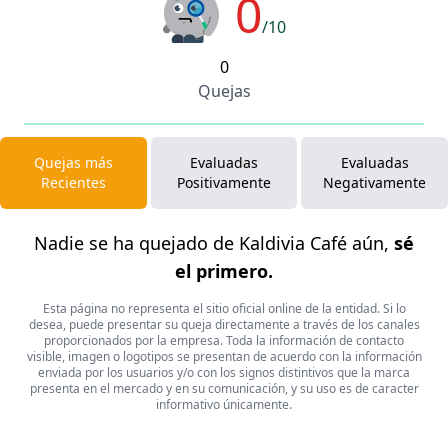
0
/10
0
Quejas
Quejas más
Evaluadas
Evaluadas
Recientes
Positivamente
Negativamente
Nadie se ha quejado de Kaldivia Café aún,
sé
el primero.
Esta página no representa el sitio oficial online de la entidad. Si lo
desea, puede presentar su queja directamente a través de los canales
proporcionados por la empresa. Toda la información de contacto
visible, imagen o logotipos se presentan de acuerdo con la información
enviada por los usuarios y/o con los signos distintivos que la marca
presenta en el mercado y en su comunicación, y su uso es de caracter
informativo únicamente.