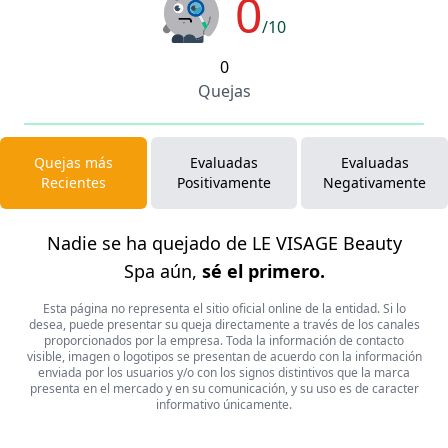
0
/10
0
Quejas
Quejas más
Evaluadas
Evaluadas
Recientes
Positivamente
Negativamente
Nadie se ha quejado de LE VISAGE Beauty
Spa aún,
sé el primero.
Esta página no representa el sitio oficial online de la entidad. Si lo
desea, puede presentar su queja directamente a través de los canales
proporcionados por la empresa. Toda la información de contacto
visible, imagen o logotipos se presentan de acuerdo con la información
enviada por los usuarios y/o con los signos distintivos que la marca
presenta en el mercado y en su comunicación, y su uso es de caracter
informativo únicamente.