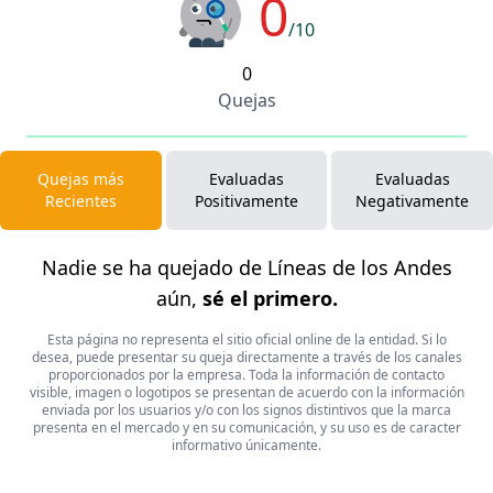
0
/10
0
Quejas
Quejas más
Evaluadas
Evaluadas
Recientes
Positivamente
Negativamente
Nadie se ha quejado de Líneas de los Andes
aún,
sé el primero.
Esta página no representa el sitio oficial online de la entidad. Si lo
desea, puede presentar su queja directamente a través de los canales
proporcionados por la empresa. Toda la información de contacto
visible, imagen o logotipos se presentan de acuerdo con la información
enviada por los usuarios y/o con los signos distintivos que la marca
presenta en el mercado y en su comunicación, y su uso es de caracter
informativo únicamente.