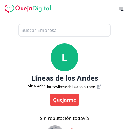
L
Líneas de los Andes
Sitio web:
https://lineasdelosandes.com/
Quejarme
Sin reputación todavía