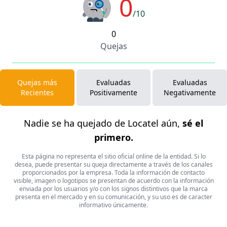
0
/10
0
Quejas
Quejas más
Evaluadas
Evaluadas
Recientes
Positivamente
Negativamente
Nadie se ha quejado de Locatel aún,
sé el
primero.
Esta página no representa el sitio oficial online de la entidad. Si lo
desea, puede presentar su queja directamente a través de los canales
proporcionados por la empresa. Toda la información de contacto
visible, imagen o logotipos se presentan de acuerdo con la información
enviada por los usuarios y/o con los signos distintivos que la marca
presenta en el mercado y en su comunicación, y su uso es de caracter
informativo únicamente.