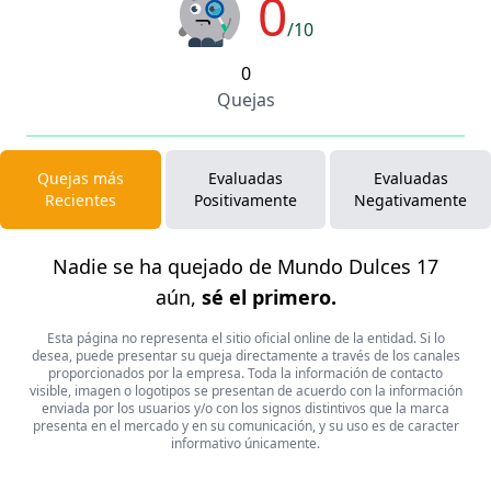
0
/10
0
Quejas
Quejas más
Evaluadas
Evaluadas
Recientes
Positivamente
Negativamente
Nadie se ha quejado de Mundo Dulces 17
aún,
sé el primero.
Esta página no representa el sitio oficial online de la entidad. Si lo
desea, puede presentar su queja directamente a través de los canales
proporcionados por la empresa. Toda la información de contacto
visible, imagen o logotipos se presentan de acuerdo con la información
enviada por los usuarios y/o con los signos distintivos que la marca
presenta en el mercado y en su comunicación, y su uso es de caracter
informativo únicamente.