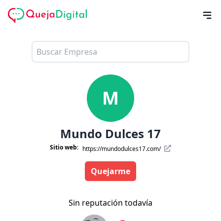
M
Mundo Dulces 17
Sitio web:
https://mundodulces17.com/
Quejarme
Sin reputación todavía