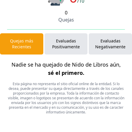
/10
0
Quejas
Quejas más
Evaluadas
Evaluadas
Recientes
Positivamente
Negativamente
Nadie se ha quejado de Nido de Libros aún,
sé el primero.
Esta página no representa el sitio oficial online de la entidad. Si lo
desea, puede presentar su queja directamente a través de los canales
proporcionados por la empresa. Toda la información de contacto
visible, imagen o logotipos se presentan de acuerdo con la información
enviada por los usuarios y/o con los signos distintivos que la marca
presenta en el mercado y en su comunicación, y su uso es de caracter
informativo únicamente.