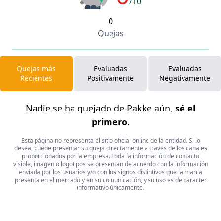
/10
0
Quejas
Quejas más
Evaluadas
Evaluadas
Recientes
Positivamente
Negativamente
Nadie se ha quejado de Pakke aún,
sé el
primero.
Esta página no representa el sitio oficial online de la entidad. Si lo
desea, puede presentar su queja directamente a través de los canales
proporcionados por la empresa. Toda la información de contacto
visible, imagen o logotipos se presentan de acuerdo con la información
enviada por los usuarios y/o con los signos distintivos que la marca
presenta en el mercado y en su comunicación, y su uso es de caracter
informativo únicamente.