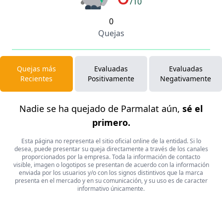
/10
0
Quejas
Quejas más
Evaluadas
Evaluadas
Recientes
Positivamente
Negativamente
Nadie se ha quejado de Parmalat aún,
sé el
primero.
Esta página no representa el sitio oficial online de la entidad. Si lo
desea, puede presentar su queja directamente a través de los canales
proporcionados por la empresa. Toda la información de contacto
visible, imagen o logotipos se presentan de acuerdo con la información
enviada por los usuarios y/o con los signos distintivos que la marca
presenta en el mercado y en su comunicación, y su uso es de caracter
informativo únicamente.