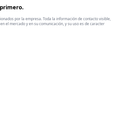
 primero.
cionados por la empresa. Toda la información de contacto visible,
 en el mercado y en su comunicación, y su uso es de caracter