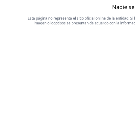
Nadie se
Esta página no representa el sitio oficial online de la entidad.
imagen o logotipos se presentan de acuerdo con la informaci