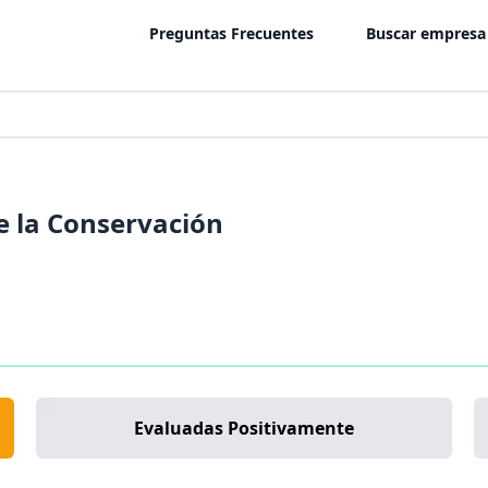
Preguntas Frecuentes
Buscar empresa
e la Conservación
Evaluadas Positivamente