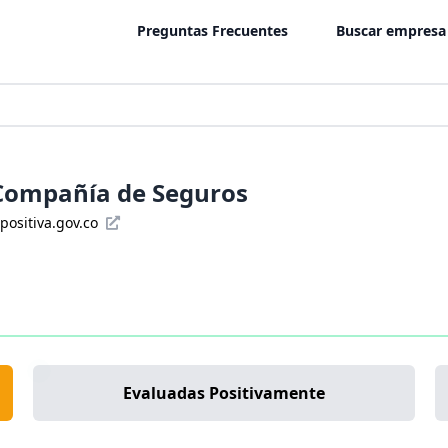
Preguntas Frecuentes
Buscar empresa
 Compañía de Seguros
positiva.gov.co
Evaluadas Positivamente