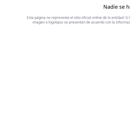
Nadie se h
Esta página no representa el sitio oficial online de la entidad.
imagen o logotipos se presentan de acuerdo con la informaci