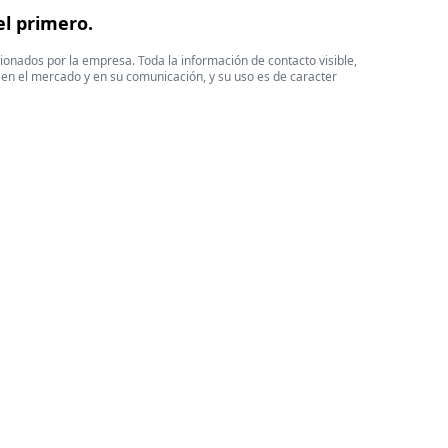
el primero.
cionados por la empresa. Toda la información de contacto visible,
 en el mercado y en su comunicación, y su uso es de caracter