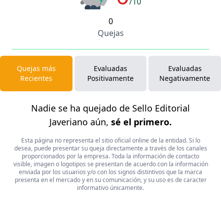
/10
0
Quejas
Quejas más
Evaluadas
Evaluadas
Recientes
Positivamente
Negativamente
Nadie se ha quejado de Sello Editorial
Javeriano aún,
sé el primero.
Esta página no representa el sitio oficial online de la entidad. Si lo
desea, puede presentar su queja directamente a través de los canales
proporcionados por la empresa. Toda la información de contacto
visible, imagen o logotipos se presentan de acuerdo con la información
enviada por los usuarios y/o con los signos distintivos que la marca
presenta en el mercado y en su comunicación, y su uso es de caracter
informativo únicamente.