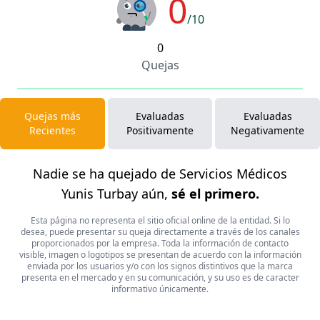
0
/10
0
Quejas
Quejas más
Evaluadas
Evaluadas
Recientes
Positivamente
Negativamente
Nadie se ha quejado de Servicios Médicos
Yunis Turbay aún,
sé el primero.
Esta página no representa el sitio oficial online de la entidad. Si lo
desea, puede presentar su queja directamente a través de los canales
proporcionados por la empresa. Toda la información de contacto
visible, imagen o logotipos se presentan de acuerdo con la información
enviada por los usuarios y/o con los signos distintivos que la marca
presenta en el mercado y en su comunicación, y su uso es de caracter
informativo únicamente.