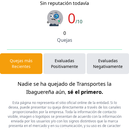
Sin reputación todavía
0
/10
0
Quejas
Quejas más
Evaluadas
Evaluadas
Recientes
Positivamente
Negativamente
Nadie se ha quejado de Transportes la
Ibaguereña aún,
sé el primero.
Esta página no representa el sitio oficial online de la entidad. Si lo
desea, puede presentar su queja directamente a través de los canales
proporcionados por la empresa. Toda la información de contacto
visible, imagen o logotipos se presentan de acuerdo con la información
enviada por los usuarios y/o con los signos distintivos que la marca
presenta en el mercado y en su comunicación, y su uso es de caracter