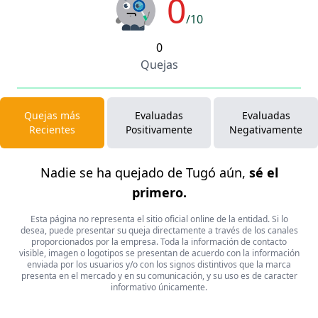
0
/10
0
Quejas
Quejas más
Evaluadas
Evaluadas
Recientes
Positivamente
Negativamente
Nadie se ha quejado de Tugó aún,
sé el
primero.
Esta página no representa el sitio oficial online de la entidad. Si lo
desea, puede presentar su queja directamente a través de los canales
proporcionados por la empresa. Toda la información de contacto
visible, imagen o logotipos se presentan de acuerdo con la información
enviada por los usuarios y/o con los signos distintivos que la marca
presenta en el mercado y en su comunicación, y su uso es de caracter
informativo únicamente.