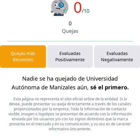
0
/10
0
Quejas
Quejas más
Evaluadas
Evaluadas
Recientes
Positivamente
Negativamente
Nadie se ha quejado de Universidad
Autónoma de Manizales aún,
sé el primero.
Esta página no representa el sitio oficial online de la entidad. Si lo
desea, puede presentar su queja directamente a través de los canales
proporcionados por la empresa. Toda la información de contacto
visible, imagen o logotipos se presentan de acuerdo con la información
enviada por los usuarios y/o con los signos distintivos que la marca
presenta en el mercado y en su comunicación, y su uso es de caracter
informativo únicamente.