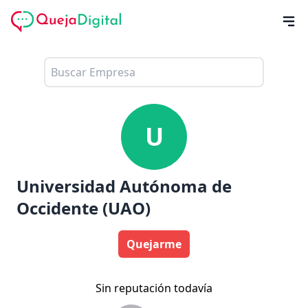
U
Universidad Autónoma de
Occidente (UAO)
Quejarme
Sin reputación todavía