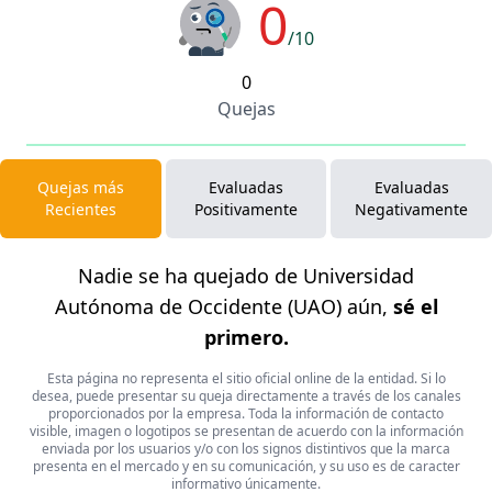
0
/10
0
Quejas
Quejas más
Evaluadas
Evaluadas
Recientes
Positivamente
Negativamente
Nadie se ha quejado de Universidad
Autónoma de Occidente (UAO) aún,
sé el
primero.
Esta página no representa el sitio oficial online de la entidad. Si lo
desea, puede presentar su queja directamente a través de los canales
proporcionados por la empresa. Toda la información de contacto
visible, imagen o logotipos se presentan de acuerdo con la información
enviada por los usuarios y/o con los signos distintivos que la marca
presenta en el mercado y en su comunicación, y su uso es de caracter
informativo únicamente.