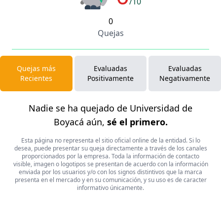
/10
0
Quejas
Quejas más
Evaluadas
Evaluadas
Recientes
Positivamente
Negativamente
Nadie se ha quejado de Universidad de
Boyacá aún,
sé el primero.
Esta página no representa el sitio oficial online de la entidad. Si lo
desea, puede presentar su queja directamente a través de los canales
proporcionados por la empresa. Toda la información de contacto
visible, imagen o logotipos se presentan de acuerdo con la información
enviada por los usuarios y/o con los signos distintivos que la marca
presenta en el mercado y en su comunicación, y su uso es de caracter
informativo únicamente.