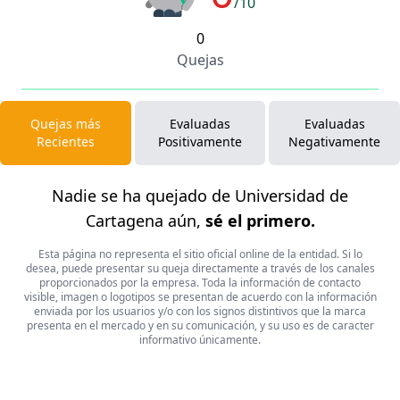
/10
0
Quejas
Quejas más
Evaluadas
Evaluadas
Recientes
Positivamente
Negativamente
Nadie se ha quejado de Universidad de
Cartagena aún,
sé el primero.
Esta página no representa el sitio oficial online de la entidad. Si lo
desea, puede presentar su queja directamente a través de los canales
proporcionados por la empresa. Toda la información de contacto
visible, imagen o logotipos se presentan de acuerdo con la información
enviada por los usuarios y/o con los signos distintivos que la marca
presenta en el mercado y en su comunicación, y su uso es de caracter
informativo únicamente.