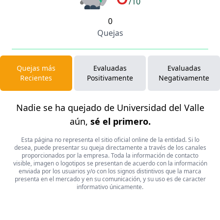
/10
0
Quejas
Quejas más
Evaluadas
Evaluadas
Recientes
Positivamente
Negativamente
Nadie se ha quejado de Universidad del Valle
aún,
sé el primero.
Esta página no representa el sitio oficial online de la entidad. Si lo
desea, puede presentar su queja directamente a través de los canales
proporcionados por la empresa. Toda la información de contacto
visible, imagen o logotipos se presentan de acuerdo con la información
enviada por los usuarios y/o con los signos distintivos que la marca
presenta en el mercado y en su comunicación, y su uso es de caracter
informativo únicamente.